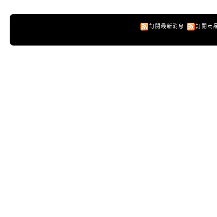
訂閱最新消息
訂閱商