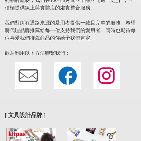
的品牌體驗，我們在106年8月成立子品牌【這一刻_】，並
積極提供線上與實體店的虛實整合服務。
我們對所有通路來源的愛用者提供一致且完整的服務，希望
將代理品牌推薦給每一位支持我們的愛用者，同時也期待每
位喜愛我們推薦商品的你給予我們肯定。
歡迎利用以下方法聯繫我們：
[ 文具設計品牌 ]