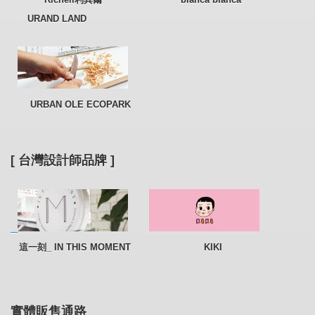
URAND LAND
URBAN OLE ECOPARK
[ 台灣設計師品牌 ]
這一刻_ IN THIS MOMENT KIKI
實體販售通路