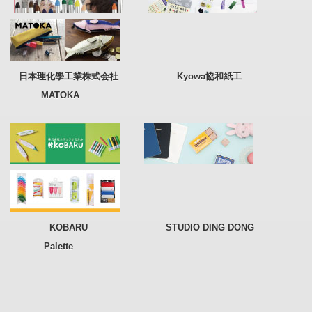
日本理化學工業株式会社
Kyowa協和紙工
MATOKA
KOBARU STUDIO DING DONG
Palette