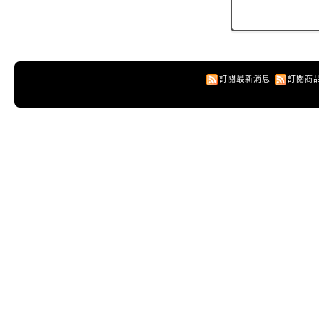
訂閱最新消息
訂閱商