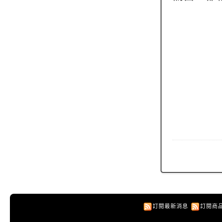
訂閱最新消息
訂閱商